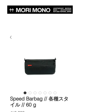
Speed Barbag // 各種スタ
イル // 60 g
価